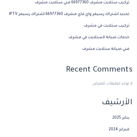
تركيب ستلايت مشرف 66977360 فني ستلايت مشرف
تجديد اشتراك رسيفر واي فاي مشرف 66977360 اشتراك رسيفر IPTV
تركيب ستلايت في مشرف
خدمات صيانة الستلايت في مشرف
فني صيانة ستلايت مشرف
Recent Comments
لا توجد تعليقات للعرض.
الأرشيف
يناير 2025
فبراير 2024