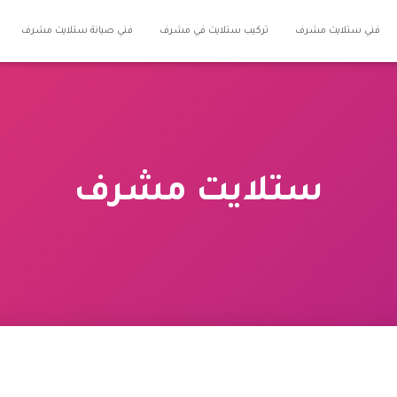
فني ستلايت مشرف
تركيب ستلايت في مشرف
فني صيانة ستلايت مشرف
ستلايت مشرف