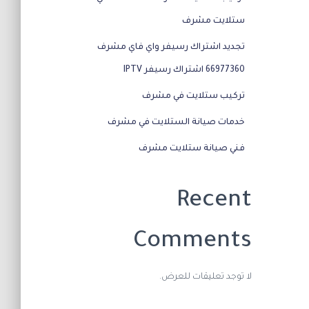
ستلايت مشرف
تجديد اشتراك رسيفر واي فاي مشرف
66977360 اشتراك رسيفر IPTV
تركيب ستلايت في مشرف
خدمات صيانة الستلايت في مشرف
فني صيانة ستلايت مشرف
Recent
Comments
لا توجد تعليقات للعرض.