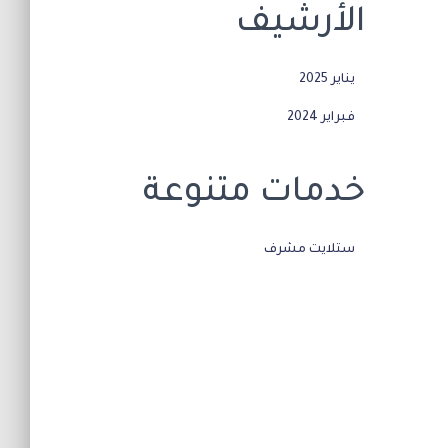
الأرشيف
يناير 2025
فبراير 2024
خدمات متنوعة
ستلايت مشرف