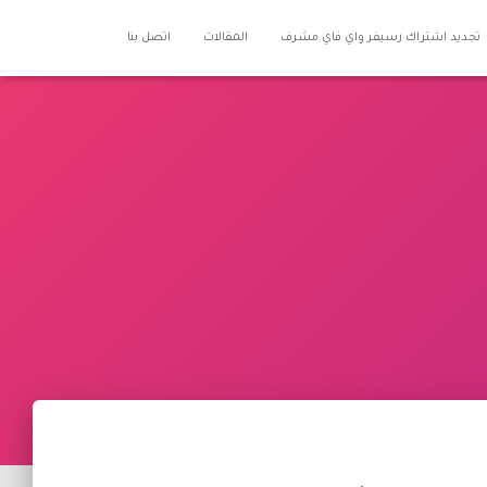
تجديد اشتراك رسيفر واي فاي مشرف
المقالات
اتصل بنا